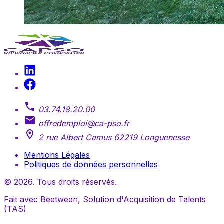
03.74.18.20.00
offredemploi@ca-pso.fr
2 rue Albert Camus 62219 Longuenesse
Mentions Légales
Politiques de données personnelles
© 2026. Tous droits réservés.
Fait avec Beetween, Solution d'Acquisition de Talents
(TAS)