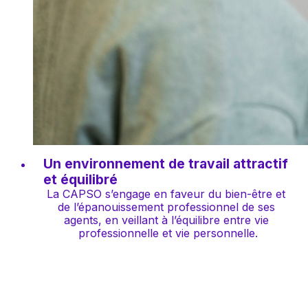
Un environnement de travail attractif 
et équilibré
La CAPSO s’engage en faveur du bien-être et 
de l’épanouissement professionnel de ses 
agents, en veillant à l’équilibre entre vie 
professionnelle et vie personnelle.