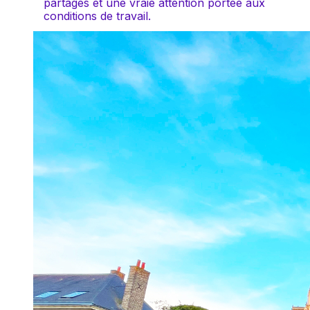
partagés et une vraie attention portée aux 
conditions de travail.