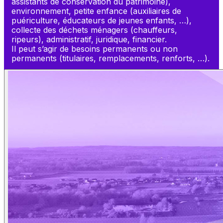
assistants de conservation du patrimoine), 
environnement, petite enfance (auxiliaires de 
puériculture, éducateurs de jeunes enfants, …), 
collecte des déchets ménagers (chauffeurs, 
ripeurs), administratif, juridique, financier.
Il peut s’agir de besoins permanents ou non 
permanents (titulaires, remplacements, renforts, …).