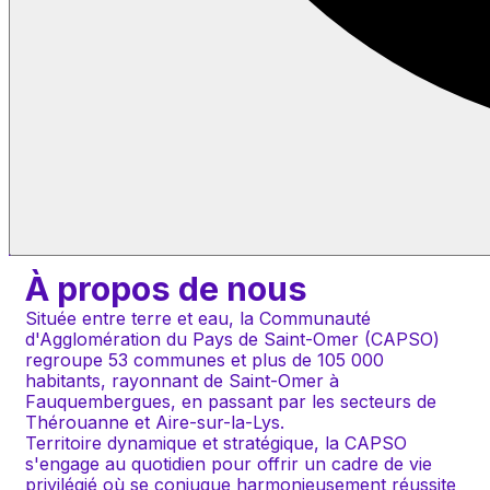
À propos de nous
Située entre terre et eau, la Communauté 
d'Agglomération du Pays de Saint-Omer (CAPSO) 
regroupe 53 communes et plus de 105 000 
habitants, rayonnant de Saint-Omer à 
Fauquembergues, en passant par les secteurs de 
Thérouanne et Aire-sur-la-Lys.
Territoire dynamique et stratégique, la CAPSO 
s'engage au quotidien pour offrir un cadre de vie 
privilégié où se conjugue harmonieusement réussite 