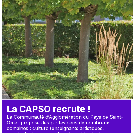
La CAPSO recrute !
La Communauté d’Agglomération du Pays de Saint-
Omer propose des postes dans de nombreux 
domaines : culture (enseignants artistiques, 