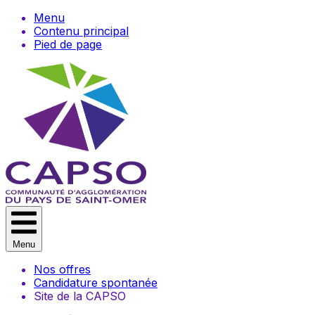
Menu
Contenu principal
Pied de page
Menu
Nos offres
Candidature spontanée
Site de la CAPSO