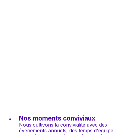
Nos moments conviviaux
Nous cultivons la convivialité avec des 
événements annuels, des temps d'équipe 