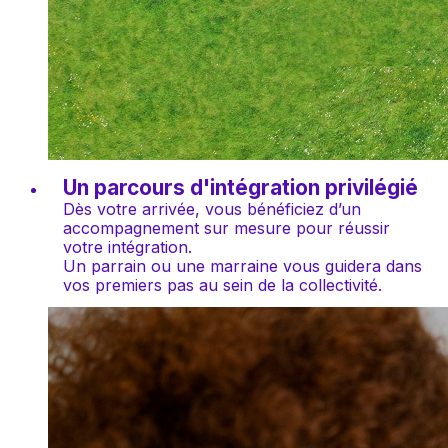
Un parcours d'intégration privilégié
Dès votre arrivée, vous bénéficiez d’un 
accompagnement sur mesure pour réussir 
votre intégration. 
Un parrain ou une marraine vous guidera dans 
vos premiers pas au sein de la collectivité.