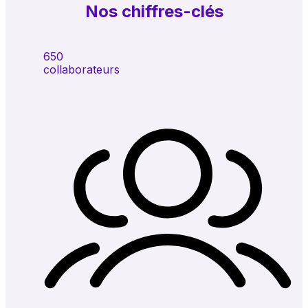
Nos chiffres-clés
650
collaborateurs