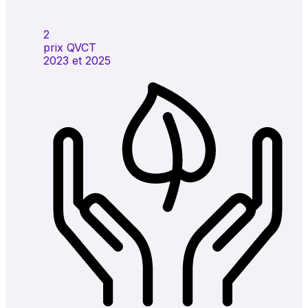
2
prix QVCT
2023 et 2025