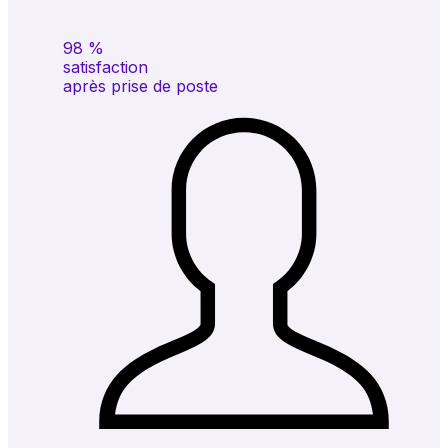
98
%
satisfaction
après prise de poste