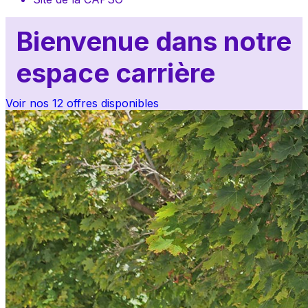
Bienvenue dans notre 
espace carrière
Voir nos 12 offres disponibles