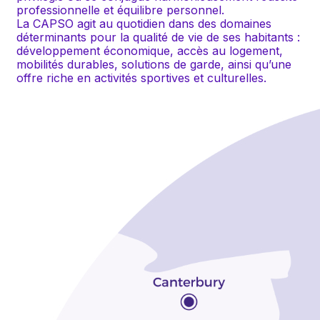
professionnelle et équilibre personnel.
La CAPSO agit au quotidien dans des domaines 
déterminants pour la qualité de vie de ses habitants : 
développement économique, accès au logement, 
mobilités durables, solutions de garde, ainsi qu’une 
offre riche en activités sportives et culturelles.