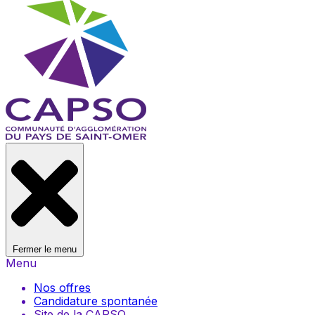
Fermer le menu
Menu
Nos offres
Candidature spontanée
Site de la CAPSO